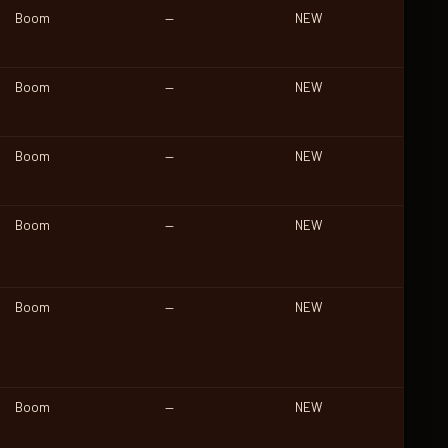
Boom
—
NEW
Boom
—
NEW
Boom
—
NEW
Boom
—
NEW
Boom
—
NEW
Boom
—
NEW