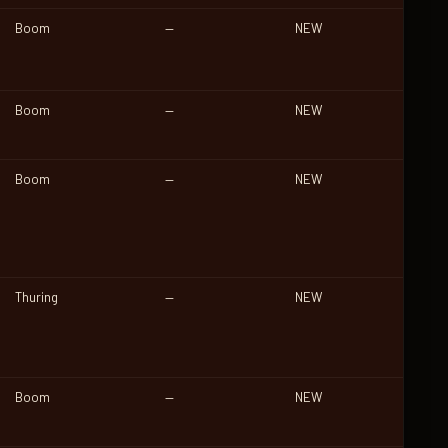
Boom
—
NEW
Boom
—
NEW
Boom
—
NEW
Thuring
—
NEW
Boom
—
NEW