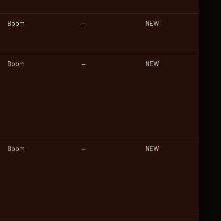
Boom
—
NEW
Boom
—
NEW
Boom
—
NEW