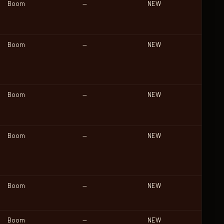
Boom
—
NEW
Boom
—
NEW
Boom
—
NEW
Boom
—
NEW
Boom
—
NEW
Boom
—
NEW