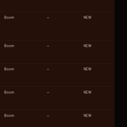
Boom
—
NEW
Boom
—
NEW
Boom
—
NEW
Boom
—
NEW
Boom
—
NEW