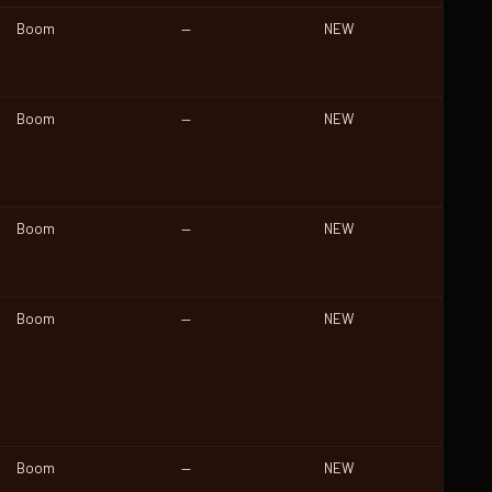
Boom
—
NEW
Boom
—
NEW
Boom
—
NEW
Boom
—
NEW
Boom
—
NEW